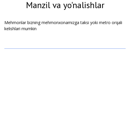
Manzil va yo'nalishlar
Mehmonlar bizning mehmonxonamizga taksi yoki metro orqali
kelishlari mumkin