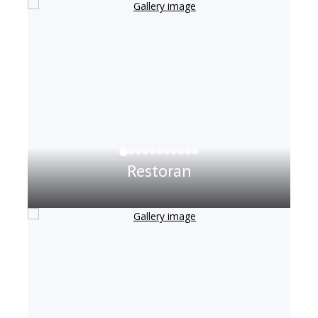
Restoran